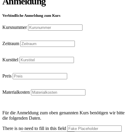
Anmeldung
Verbindliche Anmeldung zum Kurs
Kursnummer
Zeitraum
Kurstitel
Preis
Materialkosten
Für die Anmeldung zum oben genannten Kurs benötigen wir bitte
die folgenden Daten.
There is no need to fill in this field