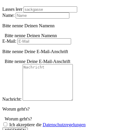
Lasses leer
Name:
Bitte nenne Deinen Namenn
Bitte nenne Deinen Namenn
E-Mail:
Bitte nenne Deine E-Mail-Anschrift
Bitte nenne Deine E-Mail-Anschrift
Nachricht:
Worum geht's?
Worum geht's?
Ich akzeptiere die
Datenschutzregelungen