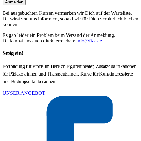
Anmelden
Bei ausgebuchten Kursen vermerken wir Dich auf der Warteliste.
Du wirst von uns informiert, sobald wir für Dich verbindlich buchen
können.
Es gab leider ein Problem beim Versand der Anmeldung.
Du kannst uns auch direkt erreichen:
info@ft-k.de
Steig ein!
Fortbildung für Profis im Bereich Figurentheater, Zusatzqualifikationen
für Pädagog:innen und Therapeut:innen, Kurse für Kunstinteressierte
und Bildungsurlauber:innen
UNSER ANGEBOT