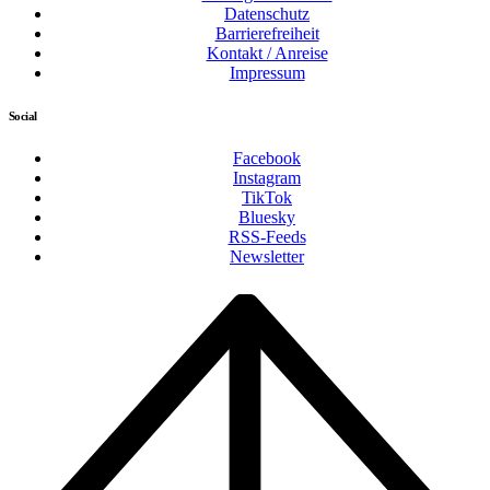
Datenschutz
Barrierefreiheit
Kontakt / Anreise
Impressum
Social
Facebook
Instagram
TikTok
Bluesky
RSS-Feeds
Newsletter