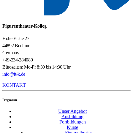
Figurentheater-Kolleg
Hohe Eiche 27
44892 Bochum
Germany
+49-234-284080
Bürozeiten: Mo-Fr 8:30 bis 14:30 Uhr
info@ft-k.de
KONTAKT
Programm
Unser Angebot
Ausbildung
Fortbildungen
Kurse
Figurentheater