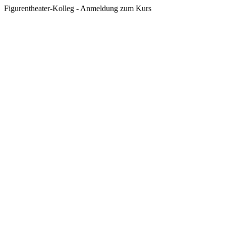
Figurentheater-Kolleg - Anmeldung zum Kurs