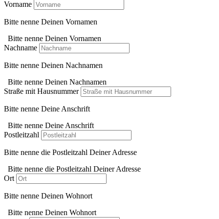
Vorname
Bitte nenne Deinen Vornamen
Bitte nenne Deinen Vornamen
Nachname
Bitte nenne Deinen Nachnamen
Bitte nenne Deinen Nachnamen
Straße mit Hausnummer
Bitte nenne Deine Anschrift
Bitte nenne Deine Anschrift
Postleitzahl
Bitte nenne die Postleitzahl Deiner Adresse
Bitte nenne die Postleitzahl Deiner Adresse
Ort
Bitte nenne Deinen Wohnort
Bitte nenne Deinen Wohnort