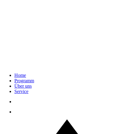
Home
Programm
Über uns
Service