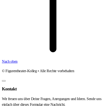
Nach oben
©
Figurentheater-Kolleg • Alle Rechte vorbehalten
Kontakt
Wir freuen uns über Deine Fragen, Anregungen und Ideen. Sende uns
einfach über dieses Formular eine Nachricht.