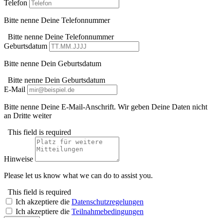
Telefon
Bitte nenne Deine Telefonnummer
Bitte nenne Deine Telefonnummer
Geburtsdatum
Bitte nenne Dein Geburtsdatum
Bitte nenne Dein Geburtsdatum
E-Mail
Bitte nenne Deine E-Mail-Anschrift. Wir geben Deine Daten nicht
an Dritte weiter
This field is required
Hinweise
Please let us know what we can do to assist you.
This field is required
Ich akzeptiere die
Datenschutzregelungen
Ich akzeptiere die
Teilnahmebedingungen