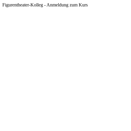
Figurentheater-Kolleg - Anmeldung zum Kurs