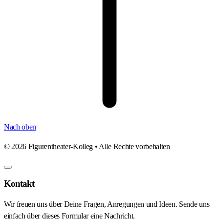
Nach oben
©
2026
Figurentheater-Kolleg • Alle Rechte vorbehalten
Kontakt
Wir freuen uns über Deine Fragen, Anregungen und Ideen. Sende uns
einfach über dieses Formular eine Nachricht.