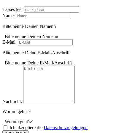
Lasses leer
Name:
Bitte nenne Deinen Namenn
Bitte nenne Deinen Namenn
E-Mail:
Bitte nenne Deine E-Mail-Anschrift
Bitte nenne Deine E-Mail-Anschrift
Nachricht:
Worum geht's?
Worum geht's?
Ich akzeptiere die
Datenschutzregelungen