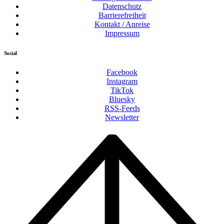
Datenschutz
Barrierefreiheit
Kontakt / Anreise
Impressum
Social
Facebook
Instagram
TikTok
Bluesky
RSS-Feeds
Newsletter