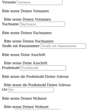
Vorname
Bitte nenne Deinen Vornamen
Bitte nenne Deinen Vornamen
Nachname
Bitte nenne Deinen Nachnamen
Bitte nenne Deinen Nachnamen
Straße mit Hausnummer
Bitte nenne Deine Anschrift
Bitte nenne Deine Anschrift
Postleitzahl
Bitte nenne die Postleitzahl Deiner Adresse
Bitte nenne die Postleitzahl Deiner Adresse
Ort
Bitte nenne Deinen Wohnort
Bitte nenne Deinen Wohnort