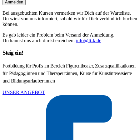
Anmelden
Bei ausgebuchten Kursen vermerken wir Dich auf der Warteliste.
Du wirst von uns informiert, sobald wir für Dich verbindlich buchen
können.
Es gab leider ein Problem beim Versand der Anmeldung.
Du kannst uns auch direkt erreichen:
info@ft-k.de
Steig ein!
Fortbildung für Profis im Bereich Figurentheater, Zusatzqualifikationen
für Pädagog:innen und Therapeut:innen, Kurse für Kunstinteressierte
und Bildungsurlauber:innen
UNSER ANGEBOT