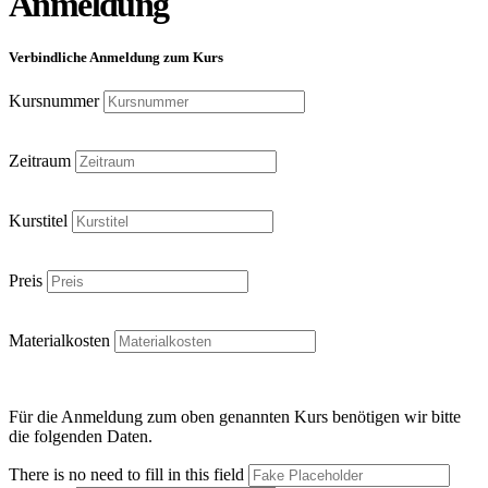
Anmeldung
Verbindliche Anmeldung zum Kurs
Kursnummer
Zeitraum
Kurstitel
Preis
Materialkosten
Für die Anmeldung zum oben genannten Kurs benötigen wir bitte
die folgenden Daten.
There is no need to fill in this field