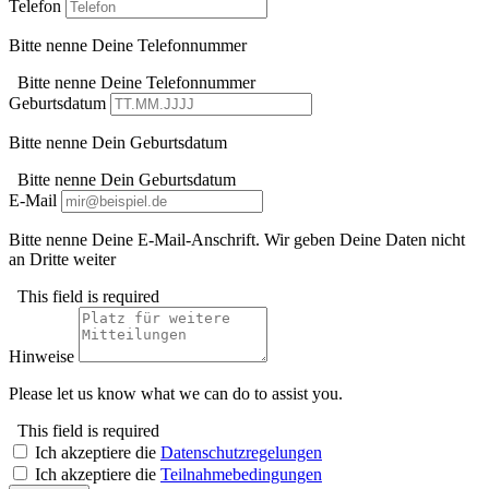
Telefon
Bitte nenne Deine Telefonnummer
Bitte nenne Deine Telefonnummer
Geburtsdatum
Bitte nenne Dein Geburtsdatum
Bitte nenne Dein Geburtsdatum
E-Mail
Bitte nenne Deine E-Mail-Anschrift. Wir geben Deine Daten nicht
an Dritte weiter
This field is required
Hinweise
Please let us know what we can do to assist you.
This field is required
Ich akzeptiere die
Datenschutzregelungen
Ich akzeptiere die
Teilnahmebedingungen