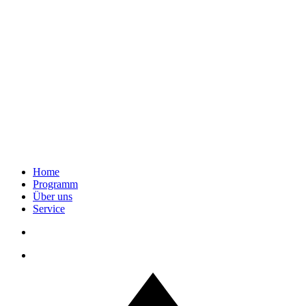
Home
Programm
Über uns
Service