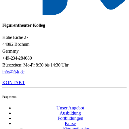
Figurentheater-Kolleg
Hohe Eiche 27
44892 Bochum
Germany
+49-234-284080
Bürozeiten: Mo-Fr 8:30 bis 14:30 Uhr
info@ft-k.de
KONTAKT
Programm
Unser Angebot
Ausbildung
Fortbildungen
Kurse
Figurentheater