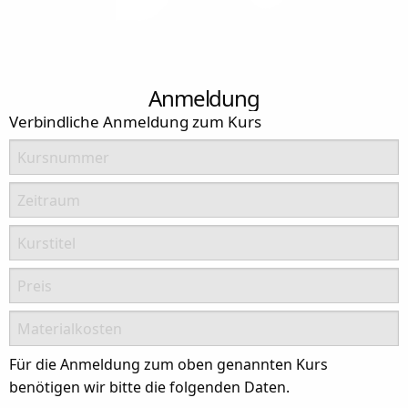
Anmeldung
Verbindliche Anmeldung zum Kurs
Kursnummer
Zeitraum
Kurstitel
Preis
Materialkosten
Für die Anmeldung zum oben genannten Kurs
benötigen wir bitte die folgenden Daten.