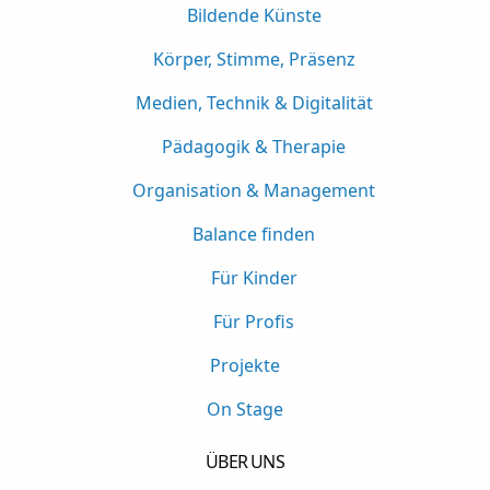
Bildende Künste
Körper, Stimme, Präsenz
Medien, Technik & Digitalität
Pädagogik & Therapie
Organisation & Management
Balance finden
Für Kinder
Für Profis
Projekte
On Stage
ÜBER UNS