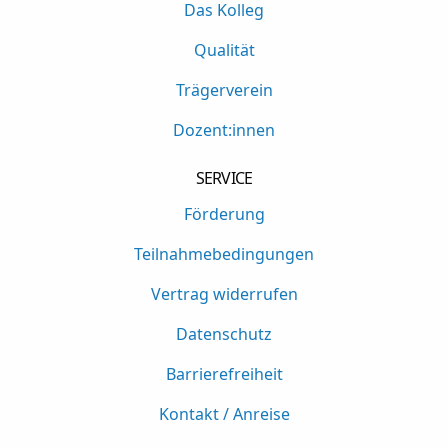
Das Kolleg
Qualität
Trägerverein
Dozent:innen
SERVICE
Förderung
Teilnahmebedingungen
Vertrag widerrufen
Datenschutz
Barrierefreiheit
Kontakt / Anreise