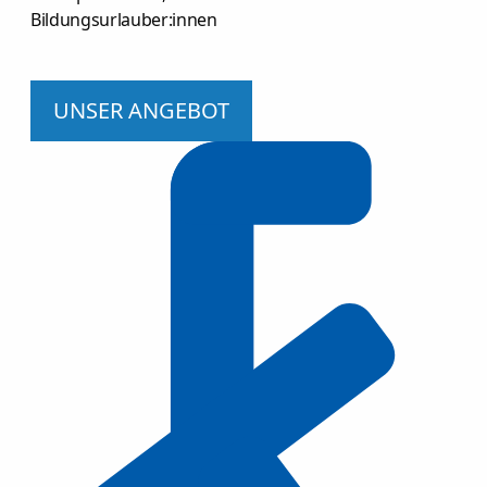
Bildungsurlauber:innen
UNSER ANGEBOT