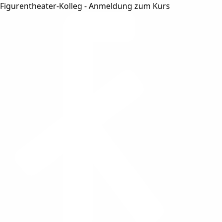
Figurentheater-Kolleg - Anmeldung zum Kurs