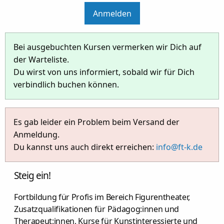
Anmelden
Bei ausgebuchten Kursen vermerken wir Dich auf
der Warteliste.
Du wirst von uns informiert, sobald wir für Dich
verbindlich buchen können.
Es gab leider ein Problem beim Versand der
Anmeldung.
Du kannst uns auch direkt erreichen:
info@ft-k.de
Steig ein!
Fortbildung für Profis im Bereich Figurentheater,
Zusatzqualifikationen für Pädagog:innen und
Therapeut:innen, Kurse für Kunstinteressierte und