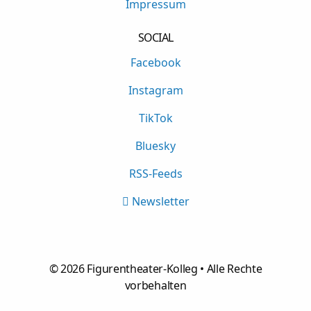
Impressum
SOCIAL
Facebook
Instagram
TikTok
Bluesky
RSS-Feeds
Newsletter
©
2026
Figurentheater-Kolleg • Alle Rechte
vorbehalten