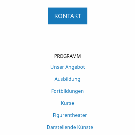
KONTAKT
PROGRAMM
Unser Angebot
Ausbildung
Fortbildungen
Kurse
Figurentheater
Darstellende Künste