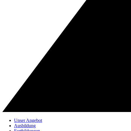
Unser Angebot
Ausbildung
Fortbildungen