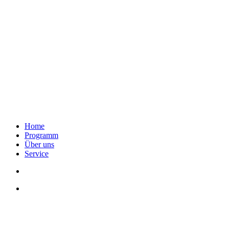
Home
Programm
Über uns
Service