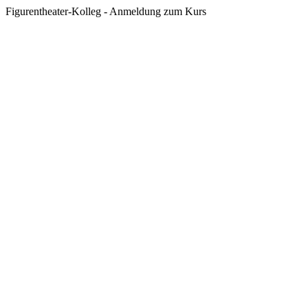
Figurentheater-Kolleg - Anmeldung zum Kurs