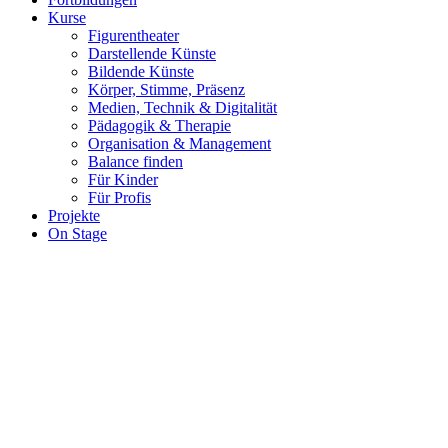
Kurse
Figurentheater
Darstellende Künste
Bildende Künste
Körper, Stimme, Präsenz
Medien, Technik & Digitalität
Pädagogik & Therapie
Organisation & Management
Balance finden
Für Kinder
Für Profis
Projekte
On Stage