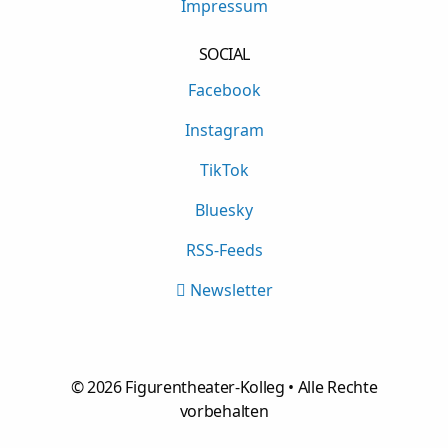
Impressum
SOCIAL
Facebook
Instagram
TikTok
Bluesky
RSS-Feeds
Newsletter
©
2026
Figurentheater-Kolleg • Alle Rechte
vorbehalten