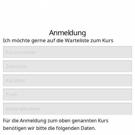
Anmeldung
Ich möchte gerne auf die Warteliste zum Kurs
Kursnummer
Zeitraum
Kurstitel
Preis
Materialkosten
Für die Anmeldung zum oben genannten Kurs
benötigen wir bitte die folgenden Daten.