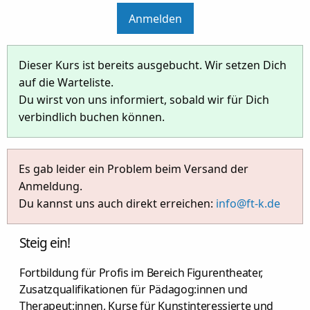
Anmelden
Dieser Kurs ist bereits ausgebucht. Wir setzen Dich
auf die Warteliste.
Du wirst von uns informiert, sobald wir für Dich
verbindlich buchen können.
Es gab leider ein Problem beim Versand der
Anmeldung.
Du kannst uns auch direkt erreichen:
info@ft-k.de
Steig ein!
Fortbildung für Profis im Bereich Figurentheater,
Zusatzqualifikationen für Pädagog:innen und
Therapeut:innen, Kurse für Kunstinteressierte und