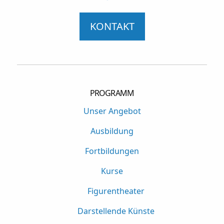
KONTAKT
PROGRAMM
Unser Angebot
Ausbildung
Fortbildungen
Kurse
Figurentheater
Darstellende Künste