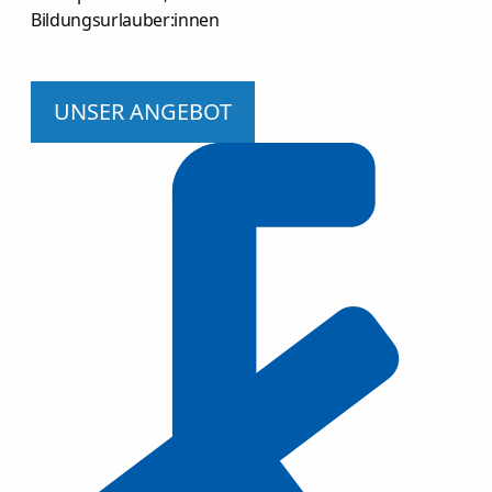
Bildungsurlauber:innen
UNSER ANGEBOT