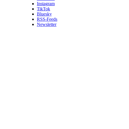
Instagram
TikTok
Bluesky
RSS-Feeds
Newsletter