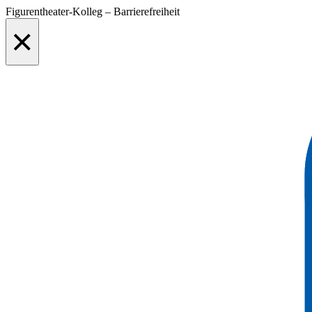
Figurentheater-Kolleg – Barrierefreiheit
×